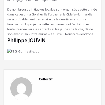
De nombreuses initiatives locales sont organisées cette année
dans cet esprit à Gonfreville l’orcher et le Cidefe-Normandie
sera probablement partenaire de la dernière rencontre,
finalisation du projet de cette commune dont l’ambition est
toute tournée vers les enfants et les jeunes de la cité, clé de
son avenir. Un « Intra-muros » à suivre… Nous y reviendrons.
Philippe JOUVIN
Collectif