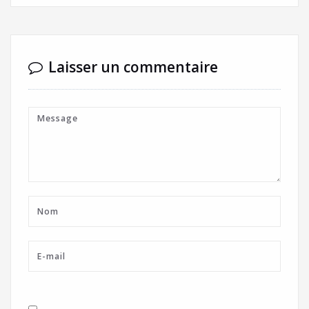
Laisser un commentaire