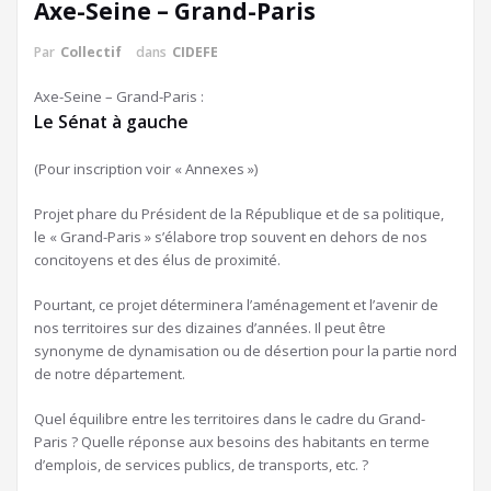
Axe-Seine – Grand-Paris
Par
Collectif
dans
CIDEFE
Axe-Seine – Grand-Paris :
Le Sénat à gauche
(Pour inscription voir « Annexes »)
Projet phare du Président de la République et de sa politique,
le « Grand-Paris » s’élabore trop souvent en dehors de nos
concitoyens et des élus de proximité.
Pourtant, ce projet déterminera l’aménagement et l’avenir de
nos territoires sur des dizaines d’années. Il peut être
synonyme de dynamisation ou de désertion pour la partie nord
de notre département.
Quel équilibre entre les territoires dans le cadre du Grand-
Paris ? Quelle réponse aux besoins des habitants en terme
d’emplois, de services publics, de transports, etc. ?