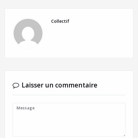
Collectif
Laisser un commentaire