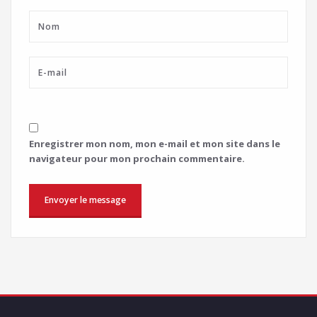
Enregistrer mon nom, mon e-mail et mon site dans le
navigateur pour mon prochain commentaire.